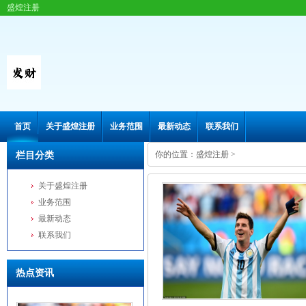
盛煌注册
首页
关于盛煌注册
业务范围
最新动态
联系我们
你的位置：
盛煌注册
>
栏目分类
关于盛煌注册
业务范围
最新动态
联系我们
热点资讯